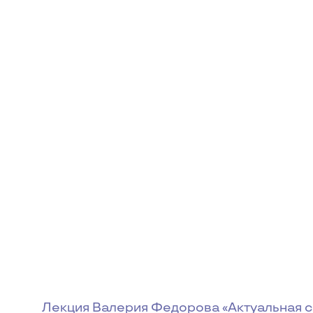
Лекция Валерия Федорова «Актуальная с