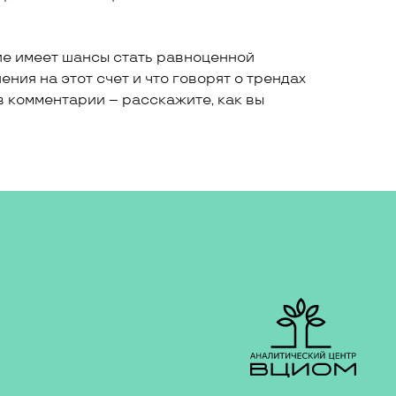
ие имеет шансы стать равноценной
ния на этот счет и что говорят о трендах
в комментарии – расскажите, как вы