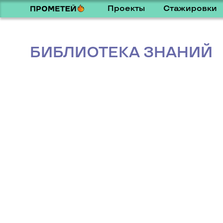
Проекты
Стажировки
БИБЛИОТЕКА ЗНАНИЙ