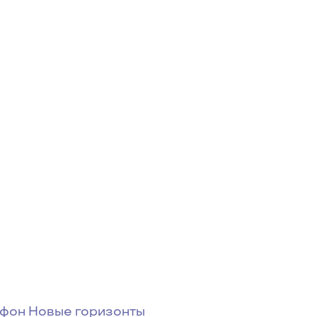
афон Новые горизонты