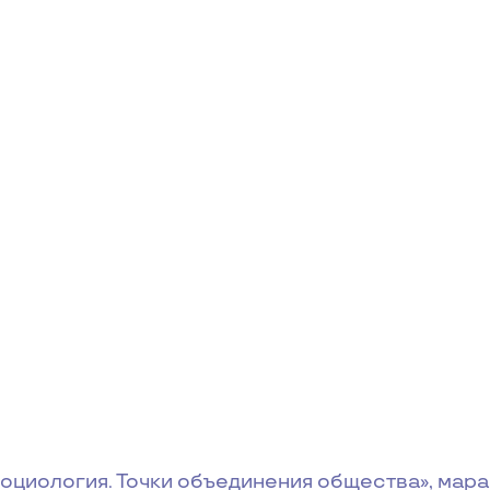
оциология. Точки объединения общества», мар