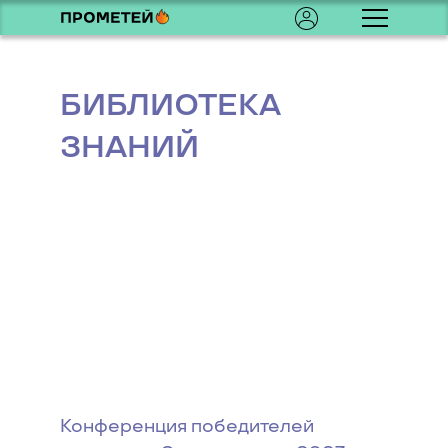
БИБЛИОТЕКА
ЗНАНИЙ
Конференция победителей