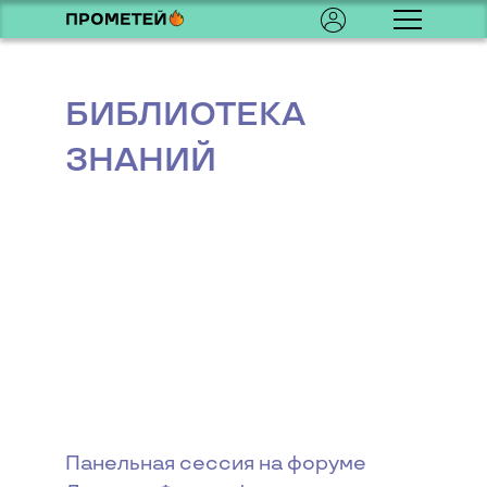
БИБЛИОТЕКА
ЗНАНИЙ
Панельная сессия на форуме